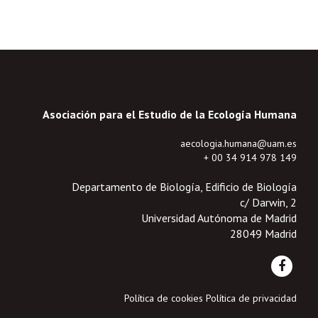
Asociación para el Estudio de la Ecología Humana
aecologia.humana@uam.es
+ 00 34 914 978 149
Departamento de Biología, Edificio de Biología
c/ Darwin, 2
Universidad Autónoma de Madrid
28049 Madrid
Política de cookies
Política de privacidad