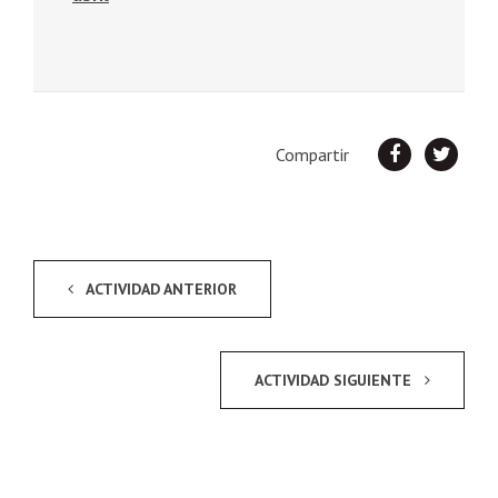
Compartir
ACTIVIDAD ANTERIOR
ACTIVIDAD SIGUIENTE