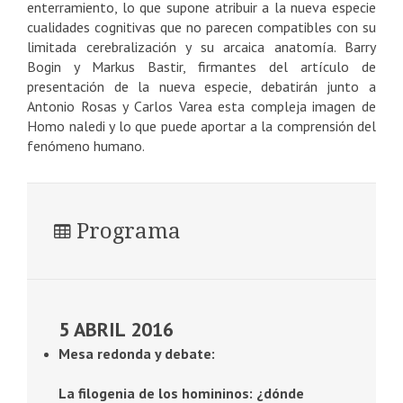
enterramiento, lo que supone atribuir a la nueva especie
cualidades cognitivas que no parecen compatibles con su
limitada cerebralización y su arcaica anatomía. Barry
Bogin y Markus Bastir, firmantes del artículo de
presentación de la nueva especie, debatirán junto a
Antonio Rosas y Carlos Varea esta compleja imagen de
Homo naledi y lo que puede aportar a la comprensión del
fenómeno humano.
Programa
5 ABRIL 2016
Mesa redonda y debate:
La filogenia de los homininos: ¿dónde