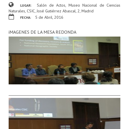
Salón de Actos, Museo Nacional de Ciencias
LUGAR:
Naturales, CSIC, José Gutiérrez Abascal, 2, Madrid
5 de Abril, 2016
FECHA:
iMAGENES DE LA MESA REDONDA