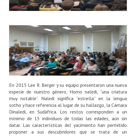
En 2015 Lee R. Berger y su equipo presentaron una nueva
especie de nuestro género, Homo naledi, “una criatura
muy notable”. Naledi significa “estrella” en la lengua
sotho y hace referencia al lugar de su hallazgo, la Cámara
Dinaledi, en Sudáfrica. Los restos corresponden a un
mínimo de 15 individuos de todas las edades, aún sin
datar. Las características del yacimiento han permitido
proponer a sus descubridores que se trata de un