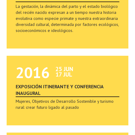
La gestación, la dinámica del parto y el estado biológico
del recién nacido expresan a un tiempo nuestra historia
evolutiva como especie primate y nuestra extraordinaria
diversidad cultural, determinada por factores ecológicos,
socioeconómicos e ideológicos.
2016
25 JUN
17 JUL
EXPOSICIÓN ITINERANTE Y CONFERENCIA
INAUGURAL
Mujeres, Objetivos de Desarrollo Sostenible y turismo
rural: crear futuro ligado al pasado