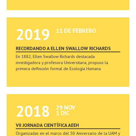
2019
11 DE FEBRERO
RECORDANDO A ELLEN SWALLOW RICHARDS
En 1882, Ellen Swallow Richards destacada
investigadora y profesora Universitaria, propuso la
primera definición formal de Ecología Humana
2018
29 NOV
1 DIC
VII JORNADA CIENTÍFICA AEEH
Organizadas en el marco del 50 Aniversario de la UAM y