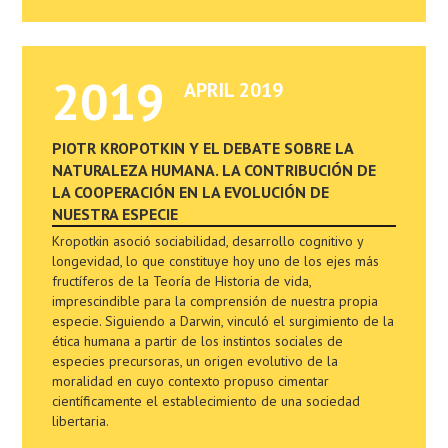
2019
APRIL 2019
PIOTR KROPOTKIN Y EL DEBATE SOBRE LA
NATURALEZA HUMANA. LA CONTRIBUCIÓN DE
LA COOPERACIÓN EN LA EVOLUCIÓN DE
NUESTRA ESPECIE
Kropotkin asoció sociabilidad, desarrollo cognitivo y
longevidad, lo que constituye hoy uno de los ejes más
fructíferos de la Teoría de Historia de vida,
imprescindible para la comprensión de nuestra propia
especie. Siguiendo a Darwin, vinculó el surgimiento de la
ética humana a partir de los instintos sociales de
especies precursoras, un origen evolutivo de la
moralidad en cuyo contexto propuso cimentar
científicamente el establecimiento de una sociedad
libertaria.