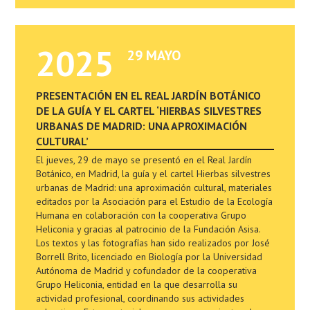
2025
29 MAYO
PRESENTACIÓN EN EL REAL JARDÍN BOTÁNICO
DE LA GUÍA Y EL CARTEL ‘HIERBAS SILVESTRES
URBANAS DE MADRID: UNA APROXIMACIÓN
CULTURAL’
El jueves, 29 de mayo se presentó en el Real Jardín
Botánico, en Madrid, la guía y el cartel Hierbas silvestres
urbanas de Madrid: una aproximación cultural, materiales
editados por la Asociación para el Estudio de la Ecología
Humana en colaboración con la cooperativa Grupo
Heliconia y gracias al patrocinio de la Fundación Asisa.
Los textos y las fotografías han sido realizados por José
Borrell Brito, licenciado en Biología por la Universidad
Autónoma de Madrid y cofundador de la cooperativa
Grupo Heliconia, entidad en la que desarrolla su
actividad profesional, coordinando sus actividades