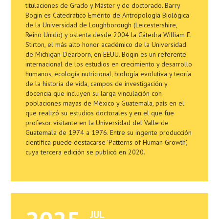
titulaciones de Grado y Máster y de doctorado. Barry
Bogin es Catedrático Emérito de Antropología Biológica
de la Universidad de Loughborough (Leicestershire,
Reino Unido) y ostenta desde 2004 la Cátedra William E.
Stirton, el más alto honor académico de la Universidad
de Michigan-Dearborn, en EEUU. Bogin es un referente
internacional de los estudios en crecimiento y desarrollo
humanos, ecología nutricional, biología evolutiva y teoría
de la historia de vida, campos de investigación y
docencia que incluyen su larga vinculación con
poblaciones mayas de México y Guatemala, país en el
que realizó su estudios doctorales y en el que fue
profesor visitante en la Universidad del Valle de
Guatemala de 1974 a 1976. Entre su ingente producción
científica puede destacarse 'Patterns of Human Growth',
cuya tercera edición se publicó en 2020.
JUL