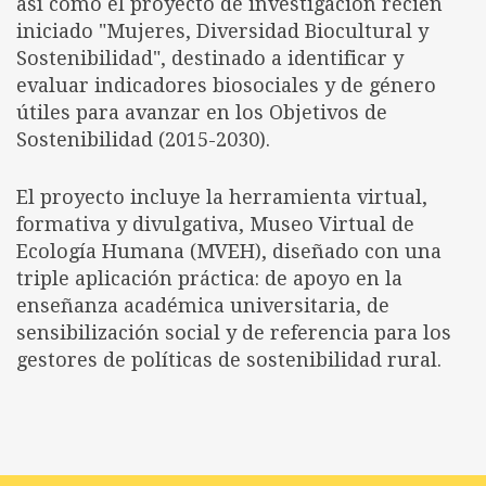
así como el proyecto de investigación recién
iniciado "Mujeres, Diversidad Biocultural y
Sostenibilidad", destinado a identificar y
evaluar indicadores biosociales y de género
útiles para avanzar en los Objetivos de
Sostenibilidad (2015-2030).
El proyecto incluye la herramienta virtual,
formativa y divulgativa, Museo Virtual de
Ecología Humana (MVEH), diseñado con una
triple aplicación práctica: de apoyo en la
enseñanza académica universitaria, de
sensibilización social y de referencia para los
gestores de políticas de sostenibilidad rural.