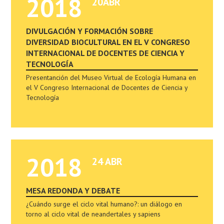
2018
20ABR
DIVULGACIÓN Y FORMACIÓN SOBRE
DIVERSIDAD BIOCULTURAL EN EL V CONGRESO
INTERNACIONAL DE DOCENTES DE CIENCIA Y
TECNOLOGÍA
Presentanción del Museo Virtual de Ecología Humana en
el V Congreso Internacional de Docentes de Ciencia y
Tecnología
2018
24 ABR
MESA REDONDA Y DEBATE
¿Cuándo surge el ciclo vital humano?: un diálogo en
torno al ciclo vital de neandertales y sapiens