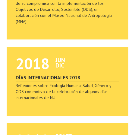
de su compromiso con la implementación de los
Objetivos de Desarrollo, Sostenible (ODS), en
colaboración con el Museo Nacional de Antropología
(MNA)
2018
JUN
DIC
DÍAS INTERNACIONALES 2018
Reflexiones sobre Ecología Humana, Salud, Género y
ODS con motivo de la celebración de algunos días
internacionales de NU