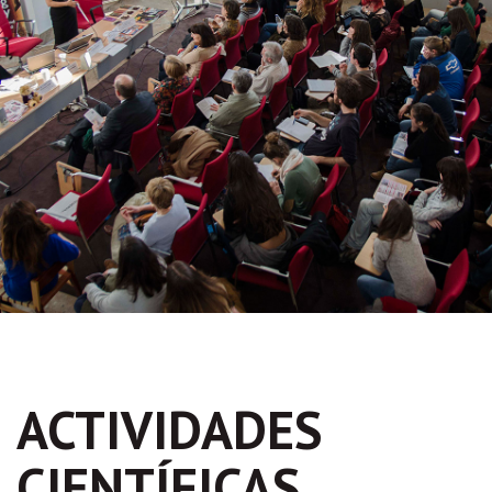
ACTIVIDADES
CIENTÍFICAS,