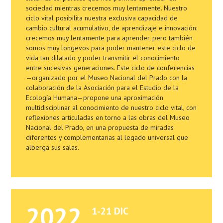
sociedad mientras crecemos muy lentamente. Nuestro
ciclo vital posibilita nuestra exclusiva capacidad de
cambio cultural acumulativo, de aprendizaje e innovación:
crecemos muy lentamente para aprender, pero también
somos muy longevos para poder mantener este ciclo de
vida tan dilatado y poder transmitir el conocimiento
entre sucesivas generaciones. Este ciclo de conferencias
—organizado por el Museo Nacional del Prado con la
colaboración de la Asociación para el Estudio de la
Ecología Humana—propone una aproximación
multidisciplinar al conocimiento de nuestro ciclo vital, con
reflexiones articuladas en torno a las obras del Museo
Nacional del Prado, en una propuesta de miradas
diferentes y complementarias al legado universal que
alberga sus salas.
2022
1-21 DIC