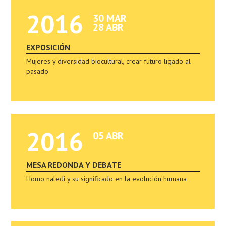
2016
30 MAR
28 ABR
EXPOSICIÓN
Mujeres y diversidad biocultural, crear futuro ligado al
pasado
2016
05 ABR
MESA REDONDA Y DEBATE
Homo naledi y su significado en la evolución humana