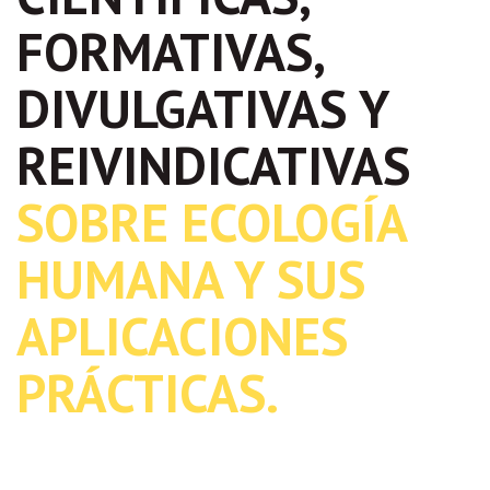
FORMATIVAS,
DIVULGATIVAS Y
REIVINDICATIVAS
SOBRE ECOLOGÍA
HUMANA Y SUS
APLICACIONES
PRÁCTICAS.