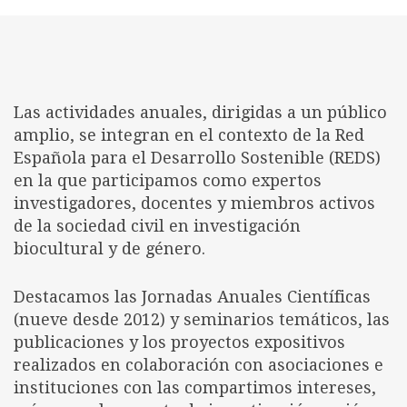
Las actividades anuales, dirigidas a un público
amplio, se integran en el contexto de la Red
Española para el Desarrollo Sostenible (REDS)
en la que participamos como expertos
investigadores, docentes y miembros activos
de la sociedad civil en investigación
biocultural y de género.
Destacamos las Jornadas Anuales Científicas
(nueve desde 2012) y seminarios temáticos, las
publicaciones y los proyectos expositivos
realizados en colaboración con asociaciones e
instituciones con las compartimos intereses,