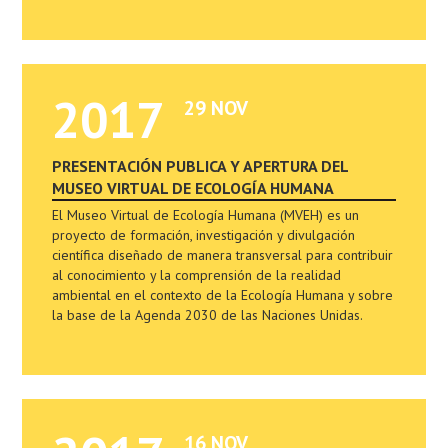
2017
29 NOV
PRESENTACIÓN PUBLICA Y APERTURA DEL
MUSEO VIRTUAL DE ECOLOGÍA HUMANA
El Museo Virtual de Ecología Humana (MVEH) es un
proyecto de formación, investigación y divulgación
científica diseñado de manera transversal para contribuir
al conocimiento y la comprensión de la realidad
ambiental en el contexto de la Ecología Humana y sobre
la base de la Agenda 2030 de las Naciones Unidas.
16 NOV