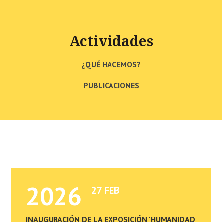
Actividades
¿QUÉ HACEMOS?
PUBLICACIONES
2026
27 FEB
INAUGURACIÓN DE LA EXPOSICIÓN 'HUMANIDAD