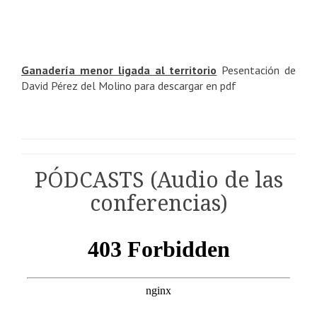
Ganadería menor ligada al territorio
Pesentación de
David Pérez del Molino para descargar en pdf
PÓDCASTS (Audio de las
conferencias)