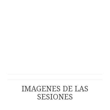
IMAGENES DE LAS
SESIONES