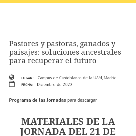
Pastores y pastoras, ganados y
paisajes: soluciones ancestrales
para recuperar el futuro
Campus de Cantoblanco de la UAM, Madrid
LUGAR:
Diciembre de 2022
FECHA:
Programa de las Jornadas
para descargar
MATERIALES DE LA
JORNADA DEL 21 DE