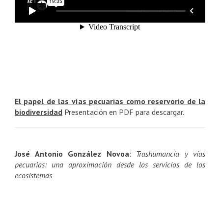
El papel de las vías pecuarias como reservorio de la
biodiversidad
Presentación en PDF para descargar.
José Antonio González Novoa
:
Trashumancia y vías
pecuarias: una aproximación desde los servicios de los
ecosistemas