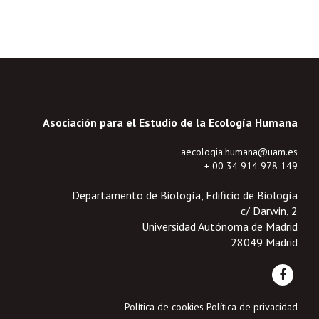
Asociación para el Estudio de la Ecología Humana
aecologia.humana@uam.es
+ 00 34 914 978 149
Departamento de Biología, Edificio de Biología
c/ Darwin, 2
Universidad Autónoma de Madrid
28049 Madrid
Política de cookies
Política de privacidad