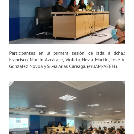
Participantes en la primera sesión, de izda. a dcha.:
Francisco Martín Azcárate, Violeta Hevia Martín, José A.
González Novoa y Silvia Arias Careaga. (©UAM/AEEH.)