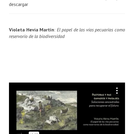
descargar
Violeta Hevia Martín
:
El papel de las vías pecuarias como
reservorio de la biodiversidad