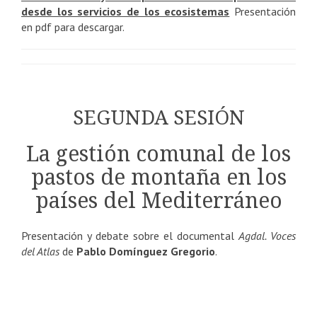
desde los servicios de los ecosistemas
Presentación
en pdf para descargar.
SEGUNDA SESIÓN
La gestión comunal de los
pastos de montaña en los
países del Mediterráneo
Presentación y debate sobre el documental
Agdal. Voces
del Atlas
de
Pablo Domínguez Gregorio
.