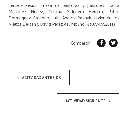
Tercera sesión, mesa de pastoras y pastores: Laura
Martínez Núñez, Concha Salguero Herrera, Pablo
Domínguez Gregorio, Julia Ábalos Reznak, Javier de los
Nietos Delcán y David Pérez del Molino. (©UAM/AEEH.)
Compartir
ACTIVIDAD ANTERIOR
ACTIVIDAD SIGUIENTE