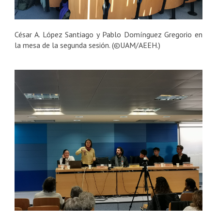
César A. López Santiago y Pablo Domínguez Gregorio en
la mesa de la segunda sesión. (©UAM/AEEH.)