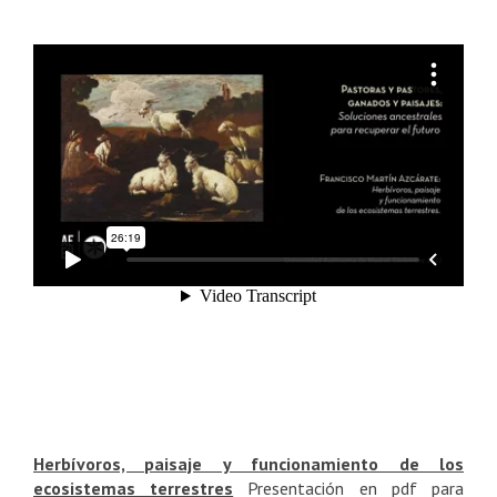
Herbívoros, paisaje y funcionamiento de los
ecosistemas terrestres
Presentación en pdf para