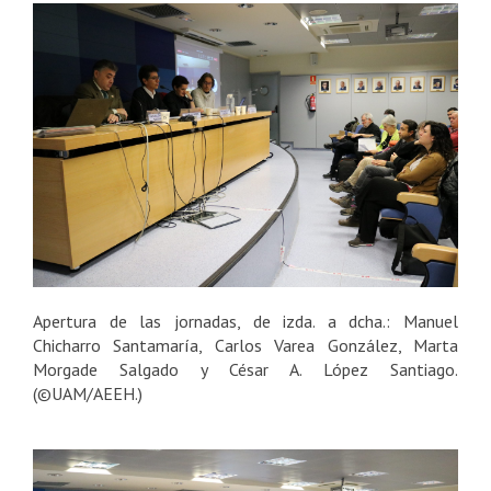
Apertura de las jornadas, de izda. a dcha.: Manuel
Chicharro Santamaría, Carlos Varea González, Marta
Morgade Salgado y César A. López Santiago.
(©UAM/AEEH.)