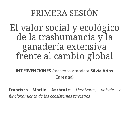
PRIMERA SESIÓN
El valor social y ecológico
de la trashumancia y la
ganadería extensiva
frente al cambio global
INTERVENCIONES
(presenta y modera
Silvia Arias
Careaga
)
Francisco Martín Azcárate
:
Herbívoros, paisaje y
funcionamiento de los ecosistemas terrestres