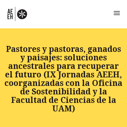
Toggl
naviga
Pastores y pastoras, ganados
y paisajes: soluciones
ancestrales para recuperar
el futuro (IX Jornadas AEEH,
coorganizadas con la Oficina
de Sostenibilidad y la
Facultad de Ciencias de la
UAM)