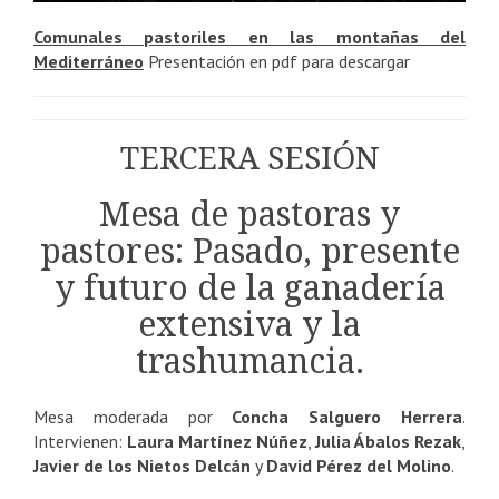
Comunales pastoriles en las montañas del
Mediterráneo
Presentación en pdf para descargar
TERCERA SESIÓN
Mesa de pastoras y
pastores: Pasado, presente
y futuro de la ganadería
extensiva y la
trashumancia.
Mesa moderada por
Concha Salguero Herrera
.
Intervienen:
Laura Martínez Núñez
,
Julia Ábalos Rezak
,
Javier de los Nietos Delcán
y
David Pérez del Molino
.