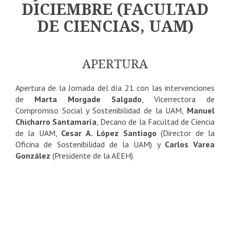
DICIEMBRE (FACULTAD
DE CIENCIAS, UAM)
APERTURA
Apertura de la Jornada del día 21 con las intervenciones
de
Marta Morgade Salgado
, Vicerrectora de
Compromiso Social y Sostenibilidad de la UAM,
Manuel
Chicharro Santamaría
, Decano de la Facultad de Ciencia
de la UAM,
Cesar A. López Santiago
(Director de la
Oficina de Sostenibilidad de la UAM) y
Carlos Varea
González
(Presidente de la AEEH).