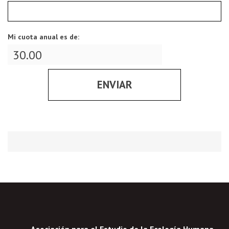
Mi cuota anual es de: