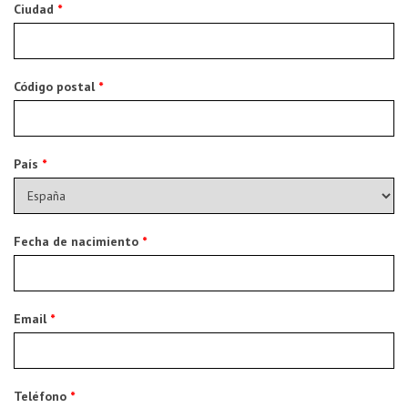
Ciudad
*
Código postal
*
País
*
Fecha de nacimiento
*
Email
*
Teléfono
*