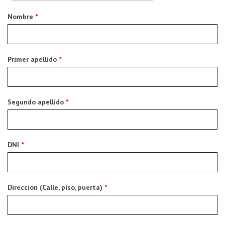
Nombre
*
Primer apellido
*
Segundo apellido
*
DNI
*
Dirección (Calle, piso, puerta)
*