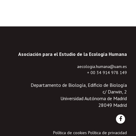
Asociación para el Estudio de la Ecología Humana
aecologia.humana@uam.es
+ 00 34 914 978 149
Departamento de Biología, Edificio de Biología
c/ Darwin, 2
Universidad Autónoma de Madrid
28049 Madrid
Política de cookies
Política de privacidad