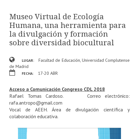
Museo Virtual de Ecología
Humana, una herramienta para
la divulgación y formación
sobre diversidad biocultural
Facultad de Educación, Universidad Complutense
LUGAR:
de Madrid
17-20 ABR
FECHA:
Acceso a Comunicación Congreso CDL 2018
Rafael Tomas Cardoso. Correo electrónico:
rafa.antropo@gmail.com
Vocal de AEEH. Área de divulgación científica y
colaboración educativa.