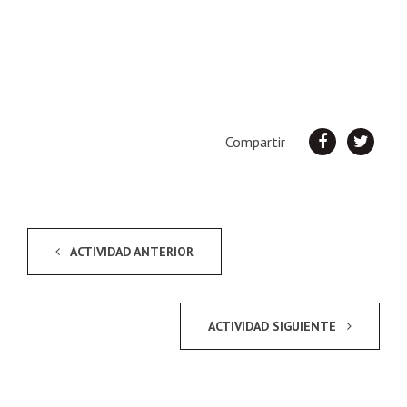
Compartir
ACTIVIDAD ANTERIOR
ACTIVIDAD SIGUIENTE